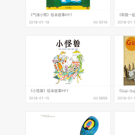
《气球小熊》绘本故事PPT
《和我一起
2018-01-18
5016
2018-01-
《小怪兽》绘本故事PPT
《Guji-G
2018-01-15
5859
2018-01-