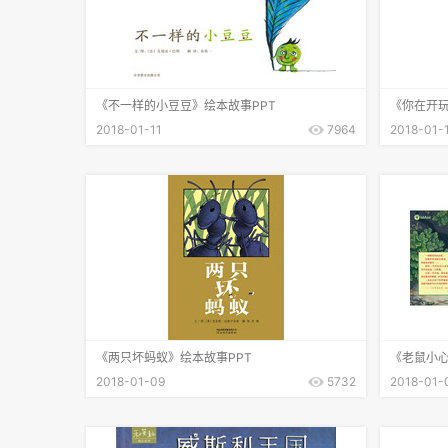
《不一样的小豆豆》绘本故事PPT
《你在开玩
2018-01-11
7964
2018-01-
《两只坏蚂蚁》绘本故事PPT
《老鼠小心
2018-01-09
5732
2018-01-