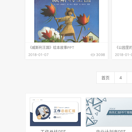
《威斯利王国》绘本故事PPT
《公园里的
2018-01-07
3098
2018-01-
首页
4