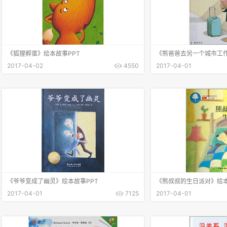
《狐狸孵蛋》绘本故事PPT
《熊爸爸去另一个城市工作
2017-04-02
4550
2017-04-01
《爷爷变成了幽灵》绘本故事PPT
《熊叔叔的生日派对》绘本
2017-04-01
7125
2017-04-01