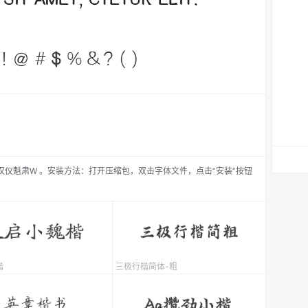
汉仪魁肃W
。安装方法：打开压缩包，双击字体文件，点击“安装”按钮
楷
三极行楷简体-粗