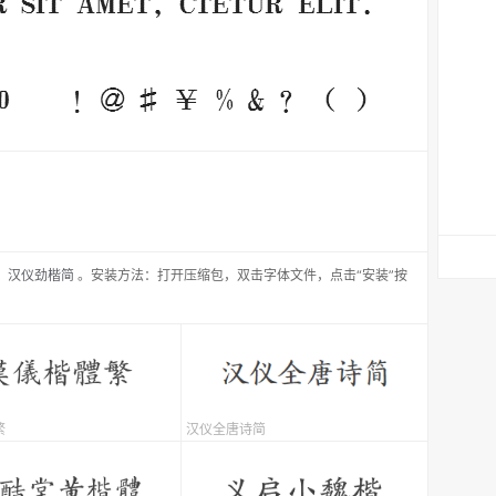
：
汉仪劲楷简
。安装方法：打开压缩包，双击字体文件，点击“安装”按
繁
汉仪全唐诗简