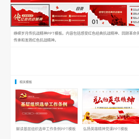
峥嵘岁月传抗战精神PPT模板。内容包括感受红色经典抗战精神、回顾革命
传承和发扬红色抗战精神。
相关模板
解读基层组织选举工作条例PPT模板
弘扬英雄精神党课PPT模板