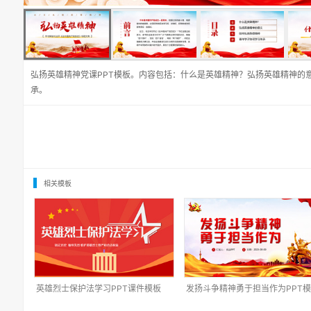
弘扬英雄精神党课PPT模板。内容包括：什么是英雄精神？弘扬英雄精神的
承。
相关模板
英雄烈士保护法学习PPT课件模板
发扬斗争精神勇于担当作为PPT