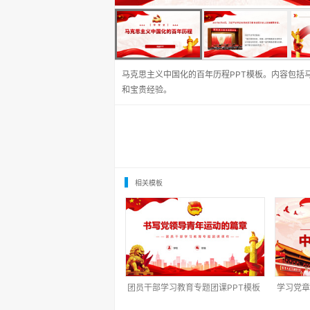
马克思主义中国化的百年历程PPT模板。内容包括
和宝贵经验。
相关模板
团员干部学习教育专题团课PPT模板
学习党章