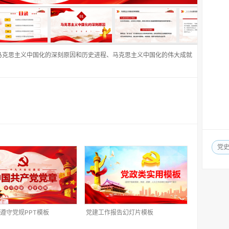
马克思主义中国化的深刻原因和历史进程、马克思主义中国化的伟大成就
党
遵守党规PPT模板
党建工作报告幻灯片模板