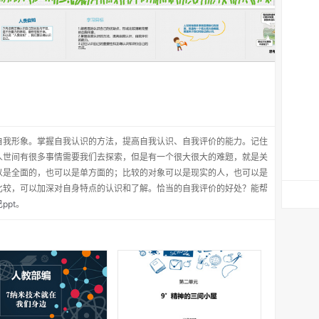
自我形象。掌握自我认识的方法，提高自我认识、自我评价的能力。记住
人世间有很多事情需要我们去探索，但是有一个很大很大的难题，就是关
以是全面的，也可以是单方面的；比较的对象可以是现实的人，也可以是
比较，可以加深对自身特点的认识和了解。恰当的自我评价的好处？能帮
ppt
。