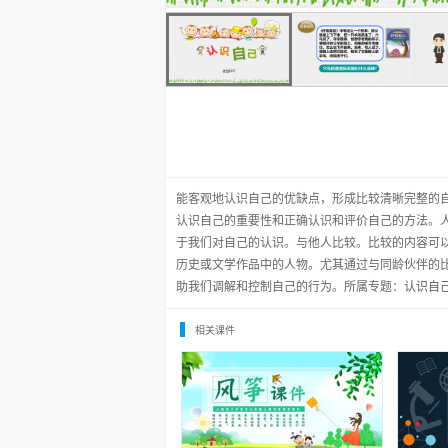
能客观地认识自己的优缺点，形成比较清晰完整的
认识自己的重要性和正确认识和评价自己的方法。
于我们对自己的认识。与他人比较。比较的内容可
历史或文学作品中的人物。尤其通过与同龄伙伴的
助我们调解和控制自己的行为。所属专题：
认识自己
相关课件