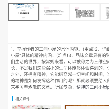
1．掌握作者的三间小屋的具体内容。(重点)2．详
小屋”具体的精神内涵。(难点)3．品味文章具有的
们生活的世界，按常规来看，可以被称之为三维空
长，不是我们这些弱小的生命体能够体会得到的。
之外，还拥有精神，它能够穿越一切空间和时间，
的精神是如何发挥这种作用的呢？那就必须要给人
来学习毕淑敏的文章。所属专题：
精神的三间小屋p
相关课件