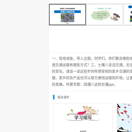
一、现场调查，导入主题。同学们，你们都去哪些
道交通运输有哪些方式？三、七嘴八舌话交通。无
的变化。请谈一谈这些年你所感受到的家乡交通的
捷，家乡的农产品也可以很方便地运输到外地，让
的发展。所属专题：
四通八达的交通ppt
。
相关课件