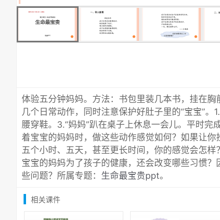
体验五分钟妈妈。方法：书包里装几本书，挂在胸
几个日常动作，同时注意保护好肚子里的“宝宝”。1.“
腰穿鞋。3.“妈妈”趴在桌子上休息一会儿。平时
着宝宝的妈妈时，做这些动作感觉如何？如果让你
五个小时、五天，甚至更长时间，你的感觉会怎样
宝宝的妈妈为了孩子的健康，还会改变哪些习惯？
些问题？所属专题：
生命最宝贵ppt
。
相关课件