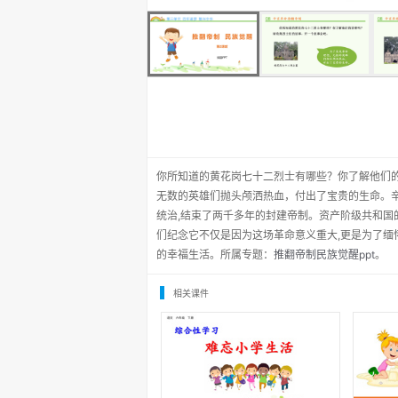
你所知道的黄花岗七十二烈士有哪些？你了解他们
无数的英雄们抛头颅洒热血，付出了宝贵的生命。
统治,结束了两千多年的封建帝制。资产阶级共和国
们纪念它不仅是因为这场革命意义重大,更是为了缅
的幸福生活。所属专题：
推翻帝制民族觉醒ppt
。
相关课件