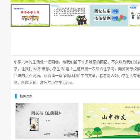
小学六年的生活像一幅画卷，给我们留下许多难忘的回忆。不久以后我们就
学，让我们围绕“难忘小学生活”这个主题开展一次综合性学习，向师友母校
回味的点点滴滴。认真读一读“阅读材料”中的文章，看看别人对小学生活有
念。所属专题：
难忘的小学生活ppt
。
相关课件