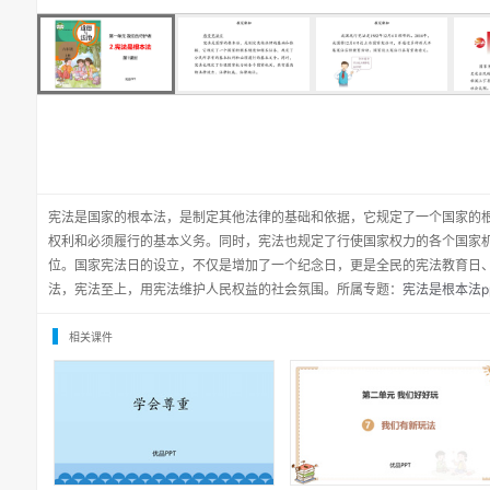
宪法是国家的根本法，是制定其他法律的基础和依据，它规定了一个国家的
权利和必须履行的基本义务。同时，宪法也规定了行使国家权力的各个国家
位。国家宪法日的设立，不仅是增加了一个纪念日，更是全民的宪法教育日
法，宪法至上，用宪法维护人民权益的社会氛围。所属专题：
宪法是根本法pp
相关课件