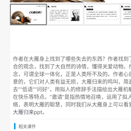
作者在大雁身上找到了哪些失去的东西？作者找到
合的观念，找到了大自然的诗情，懂得关爱动物。
念，可谓全球一体化，正是人类所不及的。作者心
意的，它们对人类有益无损，大雁归来的鸣叫，简
去”“低语”“问好”，用拟人的修辞手法描绘出大雁
在快乐等特点。“邀请”是指热情地召唤，运用了拟
络，表明大雁的聪慧，同时我们从大雁身上可以看
大雁归来ppt
。
相关课件