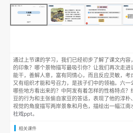
通过上节课的学习，我们已经初步了解了课文内容
的印象？哪个景物描写最吸引你？让我们再次走进
能干，善解人意，富有同情心，而且反应灵敏，考
又有组织才能和号召力，是孩子们中的领袖。六一
哪些地方看出来的？中阿发有着怎样的性格特点？
豆的行为和主张偷自家豆的答话，表现了他的淳朴
视觉的角度描写两岸景象和月色，描绘出一幅江南
社戏ppt
。
相关课件