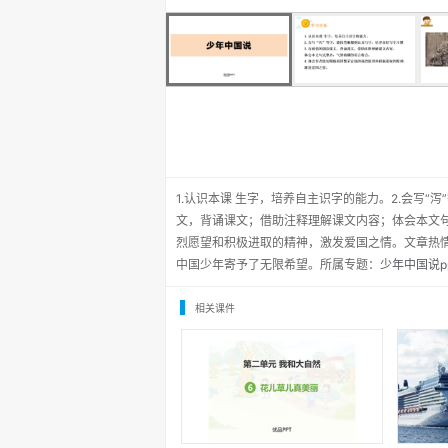
1.认识本课 生字，培养自主识字的能力。2.会写“
文，背诵课文；借助注释理解课文内容；体会本文句
烈愿望和积极进取的精神，激发爱国之情。文章热
中国少年寄予了无限希望。所属专题：
少年中国说p
相关课件