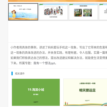
小作者用具体的事例，讲述了妈妈爱玩手机这一现象，写出了它带来的危害
这一现象的具体改进的办法，并亲身实践，有理有据，令人信服。实属一篇难
如果我们积极表达自己的想法，提出改进建议和解决办法，就能使生活变得
下来。所属专题：
我有一个想法ppt
。
相关课件