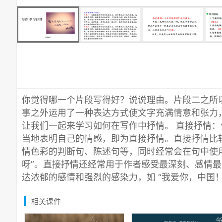
你觉得哪一个片段写得好？说说理由。片段二之所
事之外运用了一种表达方式使文字充满情意和张力
让我们一起来学习如何在写作中抒情。 直接抒情
当地表明自己的情感，即为直接抒情。直接抒情比
情色彩的判断句、陈述句等，同时经常会在句中使用
呀”。直接抒情还经常用于作者感受最深刻、感情
达浓郁的感情和强烈的感染力，如 “我爱你，中国！
相关课件