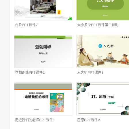
台阶PPT课件7
大小多少PPT课件第二课时
登勃朗峰PPT课件2
人之初PPT课件8
走近我们的老师PPT课件1
屈原PPT课件2