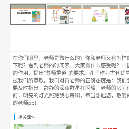
在你们眼里，老师是做什么的？你和老师又有怎样
下呢？看到老师的时间表，大家有什么感受呢？中
的作用，提出“尊师重道”的要求。孔子作为古代优
被我们所尊敬。我们对待老师的正确态度是：我们
要及时指出。静静的深夜群星在闪耀，老师的房间
前，明亮的灯光照耀我心房啊，每当想起您，敬爱
的老师ppt
。
相关课件