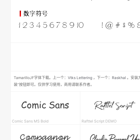
TamarilloJF
字体下载。
上一个：
Vtks Lettering
，
下一个：
Raskhal
。安装
装”按钮即可。仅供学习使用，商用请联系作者。
Comic Sans MS Bold
Rafttel Script DEMO