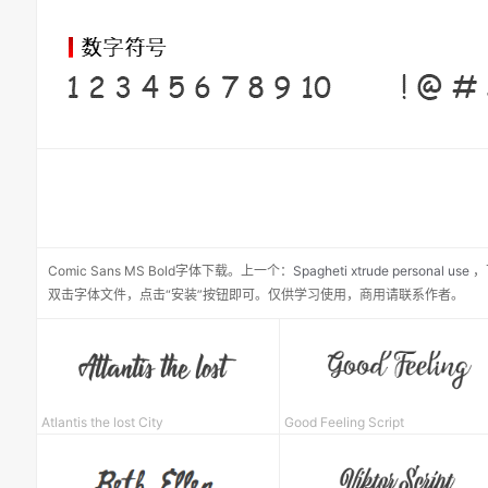
Comic Sans MS Bold
字体下载。
上一个：
Spagheti xtrude personal use
，
双击字体文件，点击“安装”按钮即可。仅供学习使用，商用请联系作者。
Atlantis the lost City
Good Feeling Script