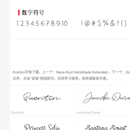
Komiko
字体下载。
上一个：
Nexa Rust Handmade Extended
，
下一个：
So
文件，点击“安装”按钮即可。仅供学习使用，商用请联系作者。
Quentin
Jovanka Demo