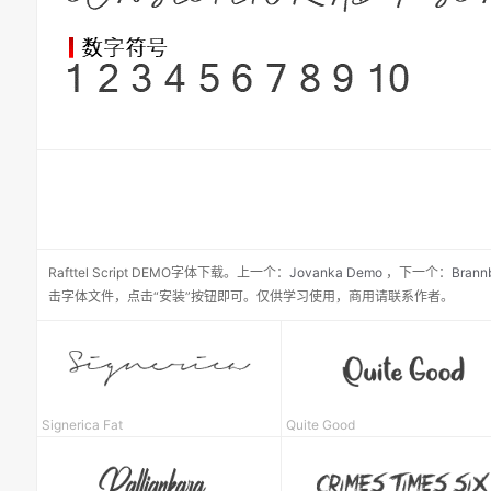
Rafttel Script DEMO
字体下载。
上一个：
Jovanka Demo
，
下一个：
Brann
击字体文件，点击“安装”按钮即可。仅供学习使用，商用请联系作者。
Signerica Fat
Quite Good