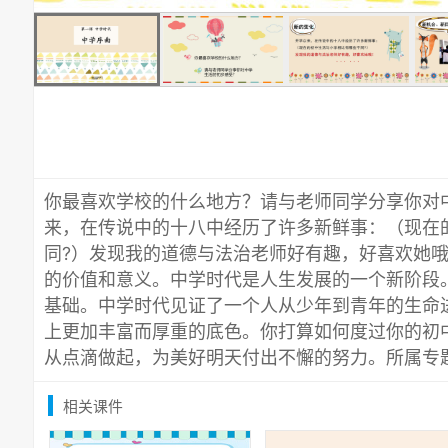
你最喜欢学校的什么地方？请与老师同学分享你对
来，在传说中的十八中经历了许多新鲜事：（现在
同?）发现我的道德与法治老师好有趣，好喜欢她
的价值和意义。中学时代是人生发展的一个新阶段
基础。中学时代见证了一个人从少年到青年的生命
上更加丰富而厚重的底色。你打算如何度过你的初
从点滴做起，为美好明天付出不懈的努力。所属专
相关课件