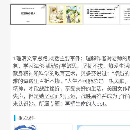
1.理清文章思路,概括主要事件；理解作者对老师的
象，学习海伦·凯勒好学敏思、坚韧不拔、热爱生活
献身精神和科学的教育艺术。贝多芬说过：“卓越
难的遭遇里百折不挠。”人生不可能总是一帆风顺
精神，才能战胜挫折，享受美好的生活。美国女作
失声，但是她坚强面对厄运，战胜磨难并成为了作
来认识她。所属专题：
再塑生命的人ppt
。
相关课件