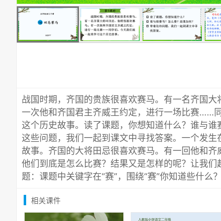
战国时期，齐国的贵族很喜欢赛马。有一名齐国大
一次他和齐国君主齐威王约定，进行一场比赛……
这个历史故事。读了课题，你想知道什么？谁与谁
这些问题，我们一起到课文中寻找答案。一个发生
故事。齐国的大将田忌很喜欢赛马。有一回他和齐
他们到底是怎么比赛？结果又是怎样的呢？让我们
题：课题中关键字在“赛”，围绕“赛”你知道些什么
相关课件