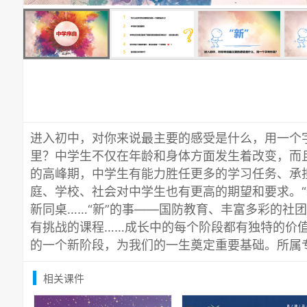
进入初中，对你来说最主要的感受是什么，用一个字
里？中学生不仅在年龄和身体方面发生着改变，而
的高峰期，中学生有能力胜任更多的学习任务、承
庭、学校、社会对中学生也有更高的期望和要求。“
新同桌……“新”的事——国防教育、丰富多彩的社团
有挑战的课程……成长中的每个阶段都有独特的价
的一个新阶段，为我们的一生奠定重要基础。所属
相关课件