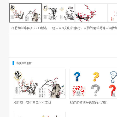
梅竹菊兰中国风PPT素材。一组中国风幻灯片素材，以梅竹菊兰荷等中国传
相关PPT素材
梅竹菊兰荷中国风PPT素材
疑问问题问号透明PNG图片