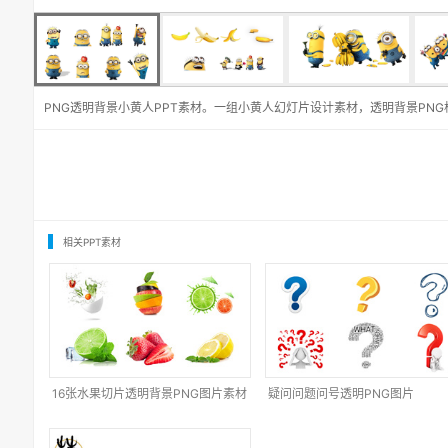
PNG透明背景小黄人PPT素材。一组小黄人幻灯片设计素材，透明背景PNG
相关PPT素材
16张水果切片透明背景PNG图片素材
疑问问题问号透明PNG图片