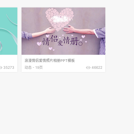
浪漫情侣爱情照片相册PPT模板
35273
动态 - 19页
46622