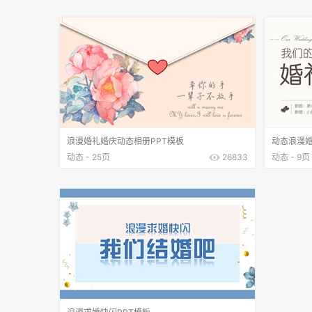
浪漫婚礼婚庆动态相册PPT模板
动态浪漫婚
动态 - 25页
26833
动态 - 9页