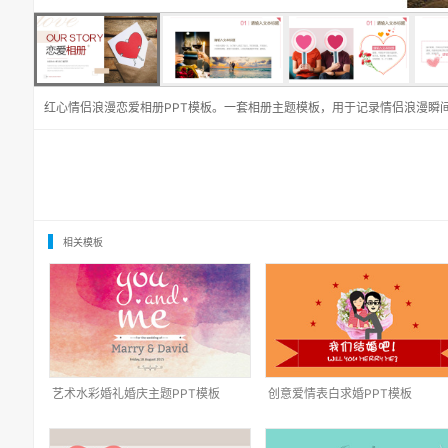
红心情侣浪漫恋爱相册PPT模板。一套相册主题模板，用于记录情侣浪漫瞬
相关模板
艺术水彩婚礼婚庆主题PPT模板
创意爱情表白求婚PPT模板