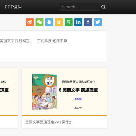
PPT课件
美丽文字 民族瑰宝
古代科技 耀我中华
美丽文字民族瑰宝PPT课件2
，除汉字
汉字是我们的祖先在生产劳动中创造出来的，每