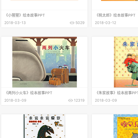
《小猩猩》绘本故事PPT
《桃太郎》绘本故事PPT
2018-03-13
5029
2018-03-12
《两列小火车》绘本故事PPT
《朱家故事》绘本故事PP
2018-03-09
12319
2018-03-09