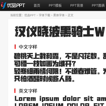
首页
PPT模板
PPT背景
PPT图表
当前位置：
优品PPT
字体下载
黑体字体
正文
>
>
>