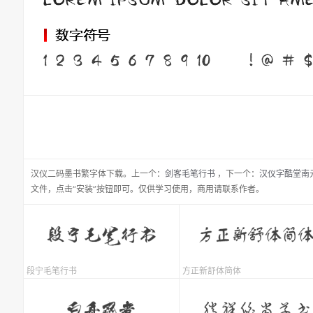
汉仪二码墨书繁
字体下载。
上一个：
剑客毛笔行书
，
下一个：
汉仪字酷堂南
文件，点击“安装”按钮即可。仅供学习使用，商用请联系作者。
段宁毛笔行书
方正新舒体简体