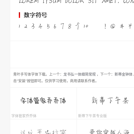
青叶手写体
字体下载。
上一个：
龙书弘一体细简常规
，
下一个：
新蒂金钟体
击“安装”按钮即可。仅供学习使用，商用请联系作者。
字体管家乔乔体
新蒂下午茶专业版