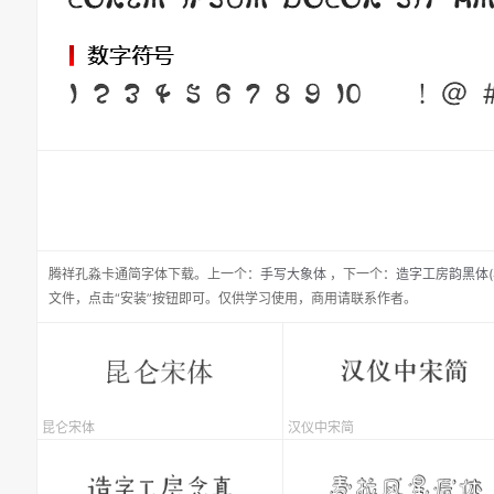
腾祥孔淼卡通简
字体下载。
上一个：
手写大象体
，
下一个：
造字工房韵黑体(
文件，点击“安装”按钮即可。仅供学习使用，商用请联系作者。
昆仑宋体
汉仪中宋简