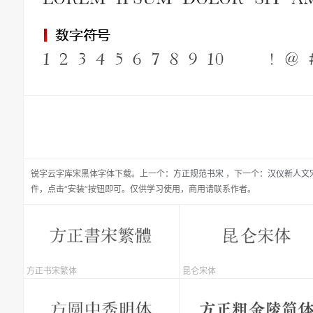
锐字云字库宋黑体
字体下载。
上一个：
方正规范书宋
，
下一个：
汉仪新人文
件，点击“安装”按钮即可。仅供学习使用，商用请联系作者。
方正书宋繁体
昆仑宋体