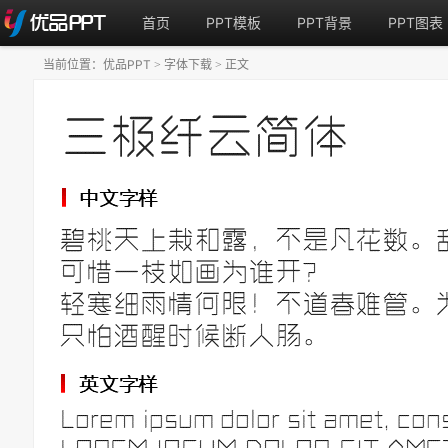
首页
PPT模板
PPT背景
PPT图表
当前位置：
优品PPT
字体下载
正文
>
>