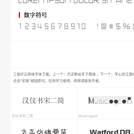
三极纤云简体
字体下载。
上一个：
方正粉丝天下简体
，
下一个：
字心坊江南
点击“安装”按钮即可。仅供学习使用，商用请联系作者。
汉仪书宋二简
Musicografi