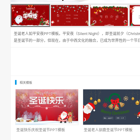
圣诞老人如平安夜PPT模板。平安夜（Silent Night），即圣诞前夕（Chris
是圣诞节的一部分，但现在，由于中西文化的融合，已成为世界性的一个节
相关模板
圣诞快乐庆祝圣诞节PPT模板
圣诞老人驯鹿圣诞节PPT模板