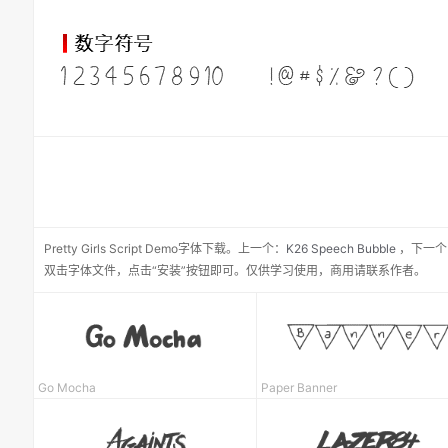
Pretty Girls Script Demo
字体下载。
上一个：
K26 Speech Bubble
，
下一个
双击字体文件，点击“安装”按钮即可。仅供学习使用，商用请联系作者。
Go Mocha
Paper Banner