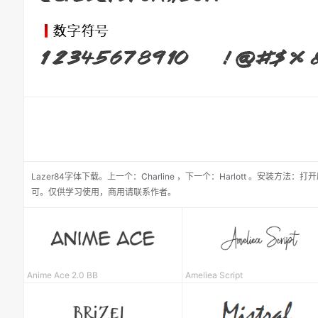
Lazer84
字体下载。
上一个：
Charline
，
下一个：
Harlott
。安装方法：打开
可。仅供学习使用，商用请联系作者。
Anime Ace 2.0 BB
Ameliea Script