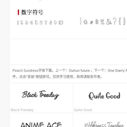
Peach Sundress
字体下载。
上一个：
Outrun future
，
下一个：
One Starry 
件，点击“安装”按钮即可。仅供学习使用，商用请联系作者。
Black Freeday
Quite Good