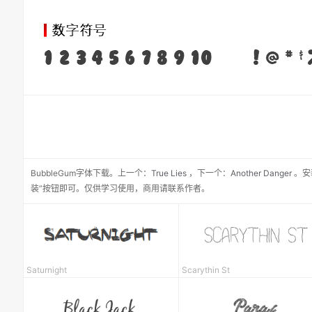
BubbleGum
字体下载。
上一个：
True Lies
，
下一个：
Another Danger
。安
装”按钮即可。仅供学习使用，商用请联系作者。
Saturnight
Scarythin St