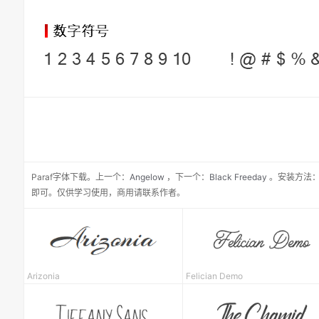
Paraf
字体下载。
上一个：
Angelow
，
下一个：
Black Freeday
。安装方法：
即可。仅供学习使用，商用请联系作者。
Arizonia
Felician Demo