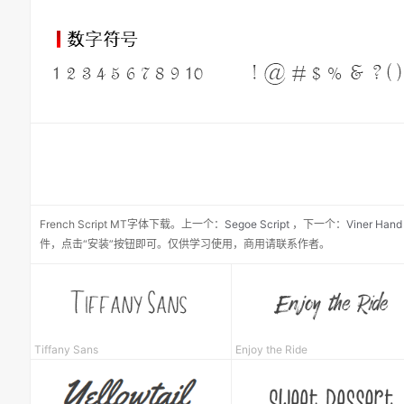
French Script MT
字体下载。
上一个：
Segoe Script
，
下一个：
Viner Hand
件，点击“安装”按钮即可。仅供学习使用，商用请联系作者。
Tiffany Sans
Enjoy the Ride