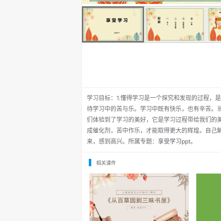
学习目标：1.懂得学习是一个探究和发现的过程，
待学习中的苦与乐。学习中既有快乐，也有辛苦。
们体验到了学习的美好，它是学习过程带给我们的
成催化剂，苦中作乐，才能取得更大的辉煌。自己
来，感到高兴。所属专题：
享受学习ppt
。
相关课件