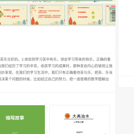
是苦乐交织的。2.体验到学习苦中有乐，领会学习带来的快乐，正确的看
当我们经历了学习的辛苦，收获学习的成果时，那种发自内心的愉悦让我
美妙享受。在我们的学习生活中，我们只有正确看待苦与乐，把苦、乐当
解决某个问题的时候，比如经过自己的努力，把一道很难的数学题解出