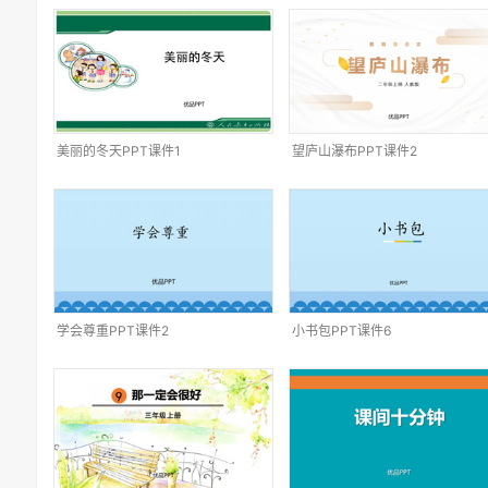
美丽的冬天PPT课件1
望庐山瀑布PPT课件2
学会尊重PPT课件2
小书包PPT课件6